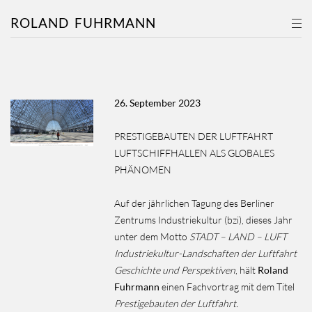
ROLAND
FUHRMANN
26. September 2023
PRESTIGEBAUTEN DER LUFTFAHRT
LUFTSCHIFFHALLEN ALS GLOBALES
PHÄNOMEN
Auf der jährlichen Tagung des Berliner
Zentrums Industriekultur (bzi), dieses Jahr
unter dem Motto
STADT – LAND – LUFT
Industriekultur-Landschaften der Luftfahrt
Geschichte und Perspektiven
, hält
Roland
Fuhrmann
einen Fachvortrag mit dem Titel
Prestigebauten der Luftfahrt.