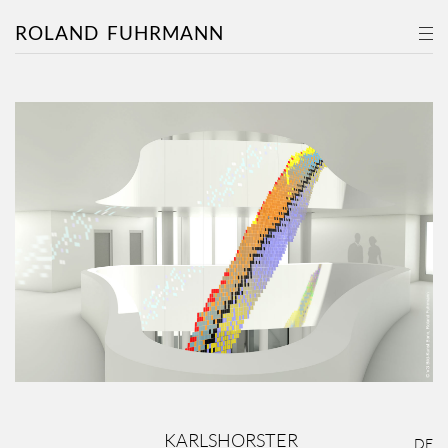
ROLAND
FUHRMANN
KARLSHORSTER
DE