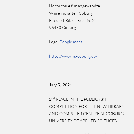
Hochschule für angewandte
Wissenschaften Coburg
Friedrich-Streib-Straße 2
96450 Coburg
Lage:
Google.maps
https://www.hs-coburg.de/
July 5, 2021
nd
2
PLACE IN THE PUBLIC ART
COMPETITION FOR THE NEW LIBRARY
AND COMPUTER CENTRE AT COBURG
UNIVERSITY OF APPLIED SCIENCES