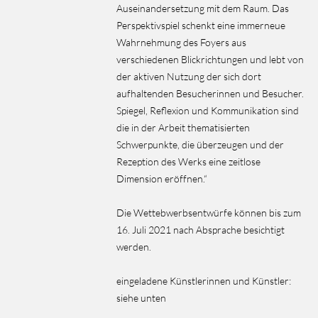
Auseinandersetzung mit dem Raum. Das
Perspektivspiel schenkt eine immerneue
Wahrnehmung des Foyers aus
verschiedenen Blickrichtungen und lebt von
der aktiven Nutzung der sich dort
aufhaltenden Besucherinnen und Besucher.
Spiegel, Reflexion und Kommunikation sind
die in der Arbeit thematisierten
Schwerpunkte, die überzeugen und der
Rezeption des Werks eine zeitlose
Dimension eröffnen.“
Die Wettebwerbsentwürfe können bis zum
16. Juli 2021 nach Absprache besichtigt
werden.
eingeladene Künstlerinnen und Künstler:
siehe unten