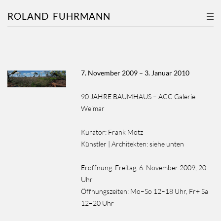
ROLAND
FUHRMANN
7. November 2009 – 3. Januar 2010
90 JAHRE BAUMHAUS – ACC Galerie
Weimar
Kurator: Frank Motz
Künstler | Architekten:
siehe unten
Eröffnung: Freitag, 6. November 2009, 20
Uhr
Öffnungszeiten: Mo–So 12–18 Uhr, Fr+ Sa
12–20 Uhr