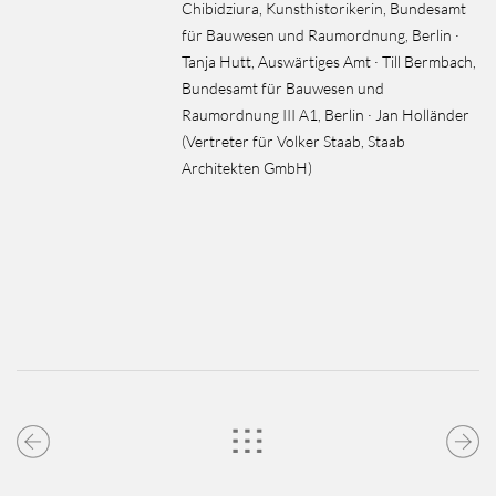
Chibidziura, Kunsthistorikerin, Bundesamt
für Bauwesen und Raumordnung, Berlin ·
Tanja Hutt, Auswärtiges Amt · Till Bermbach,
Bundesamt für Bauwesen und
Raumordnung III A1, Berlin · Jan Holländer
(Vertreter für Volker Staab, Staab
Architekten GmbH)