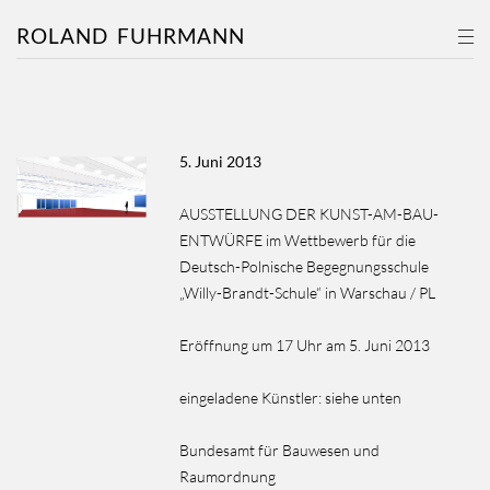
ROLAND
FUHRMANN
5. Juni 2013
AUSSTELLUNG DER KUNST-AM-BAU-
ENTWÜRFE
im Wettbewerb für die
Deutsch-Polnische Begegnungsschule
„Willy-Brandt-Schule“ in Warschau / PL
Eröffnung um 17 Uhr am 5. Juni 2013
eingeladene Künstler:
siehe unten
Bundesamt für Bauwesen und
Raumordnung