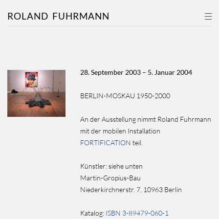
ROLAND
FUHRMANN
28. September 2003 – 5. Januar 2004
BERLIN-MOSKAU 1950-2000
An der Ausstellung nimmt Roland Fuhrmann
mit der mobilen Installation
FORTIFICATION
teil.
Künstler:
siehe unten
Martin-Gropius-Bau
Niederkirchnerstr. 7, 10963 Berlin
Katalog:
ISBN 3-89479-060-1