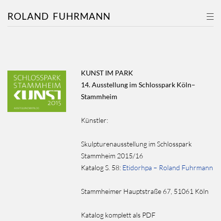
ROLAND
FUHRMANN
KUNST IM PARK
14. Ausstellung im Schlosspark Köln–
Stammheim
Künstler:
Skulpturenausstellung im Schlosspark
Stammheim 2015/16
Katalog S. 58:
Etidorhpa – Roland Fuhrmann
Stammheimer Hauptstraße 67, 51061 Köln
Katalog komplett als PDF