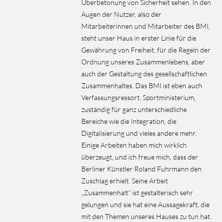
Überbetonung von Sicherheit sehen. In den
Augen der Nutzer, also der
Mitarbeiterinnen und Mitarbeiter des BMI,
steht unser Haus in erster Linie für die
Gewährung von Freiheit, für die Regeln der
Ordnung unseres Zusammenlebens, aber
auch der Gestaltung des gesellschaftlichen
Zusammenhaltes. Das BMI ist eben auch
Verfassungsressort, Sportministerium‚
zuständig für ganz unterschiedliche
Bereiche wie die Integration, die
Digitalisierung und vieles andere mehr.
Einige Arbeiten haben mich wirklich
überzeugt, und ich freue mich, dass der
Berliner Künstler Roland Fuhrmann den
Zuschlag erhielt. Seine Arbeit
„Zusammenhalt“ ist gestalterisch sehr
gelungen und sie hat eine Aussagekraft, die
mit den Themen unseres Hauses zu tun hat.