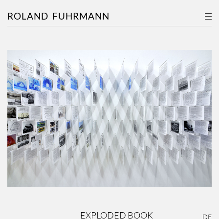
ROLAND
FUHRMANN
EXPLODED BOOK
DE