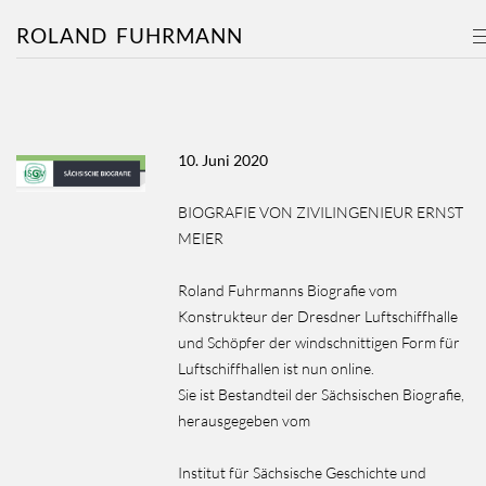
ROLAND
FUHRMANN
10. Juni 2020
BIOGRAFIE VON ZIVILINGENIEUR ERNST
MEIER
Roland Fuhrmanns Biografie vom
Konstrukteur der Dresdner Luftschiffhalle
und Schöpfer der windschnittigen Form für
Luftschiffhallen ist nun online.
Sie ist Bestandteil der Sächsischen Biografie,
herausgegeben vom
Institut für Sächsische Geschichte und